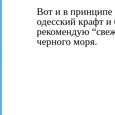
Вот и в принципе 
одесский крафт и
рекомендую “свеж
черного моря.