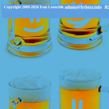
admin@bybeer.info
R
Copyright 2009-2026 Ivan Leonchik