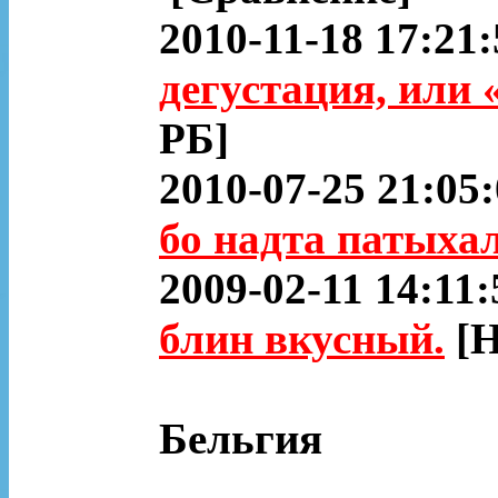
2010-11-18 17:21:
дегустация, или 
РБ]
2010-07-25 21:05
бо надта патыха
2009-02-11 14:11:
блин вкусный.
[
Бельгия