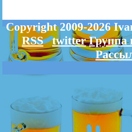
Copyright 2009-2026 Iv
RSS
twitter
Группа 
Рассыл