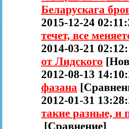
Беларускага бро
2015-12-24 02:11:
течет, все меняет
2014-03-21 02:12:
от Лидского
[Нов
2012-08-13 14:10
фазана
[Сравнен
2012-01-31 13:28
такие разные, и 
[Сравнение]