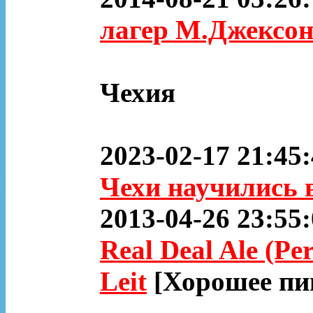
лагер М.Джексон
Чехия
2023-02-17 21:45
Чехи научились 
2013-04-26 23:55
Real Deal Ale (Pe
Leit
[Хорошее пи