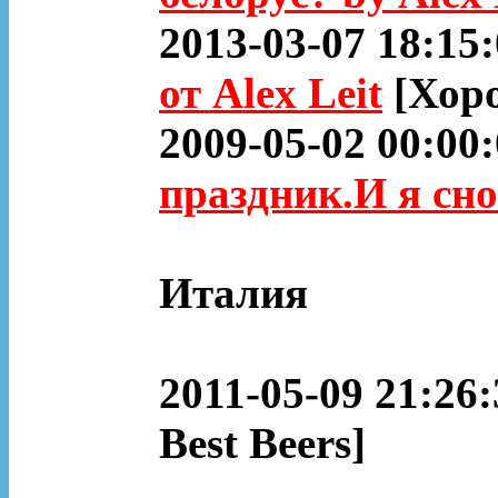
2013-03-07 18:15
от Alex Leit
[Хор
2009-05-02 00:00
праздник.И я сно
Италия
2011-05-09 21:26:
Best Beers]