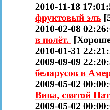
2010-11-18 17:01:
фруктовый эль
[
2010-02-08 02:26
в полёт.
[Хороше
2010-01-31 22:21
2009-09-09 22:20
беларусов в Амер
2009-05-02 00:00
Вива, святой Па
2009-05-02 00:00