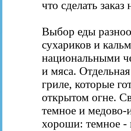
что сделать заказ 
Выбор еды разноо
сухариков и кальм
национальными ч
и мяса. Отдельная
гриле, которые гот
открытом огне. Св
темное и медово-
хороши: темное - 