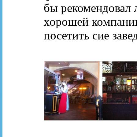
бы рекомендовал 
хорошей компании
посетить сие заве