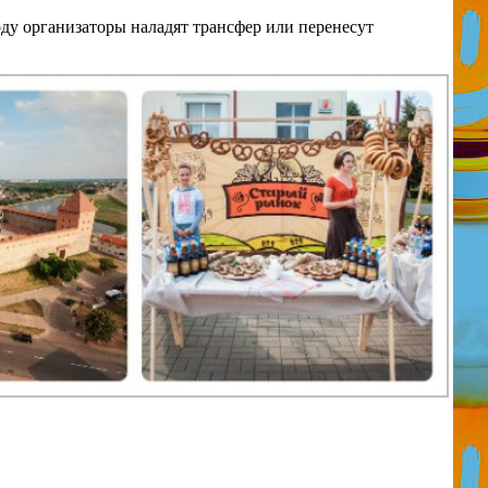
оду организаторы наладят трансфер или перенесут