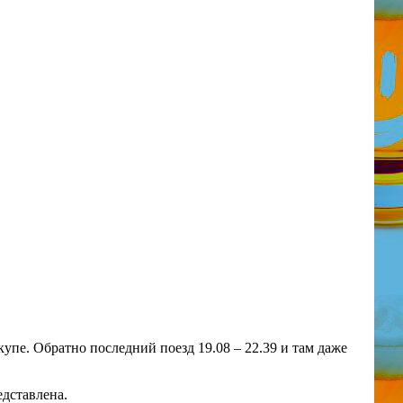
купе. Обратно последний поезд 19.08 – 22.39 и там даже
едставлена.