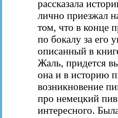
рассказала истор
лично приезжал на
том, что в конце 
по бокалу за его 
описанный в книге
Жаль, придется в
она и в историю п
возникновение пи
про немецкий пив
интересного. Был