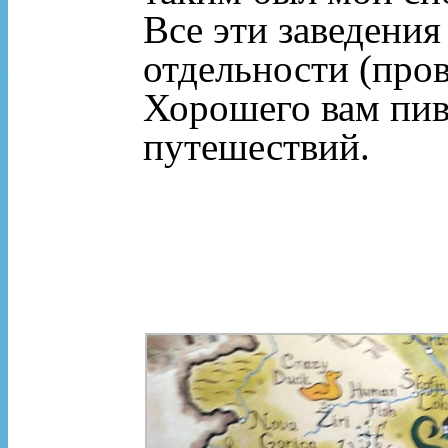
Все эти заведени
отдельности (пров
Хорошего вам пив
путешествий.