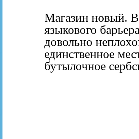
Магазин новый. В
языкового барьера
довольно неплохо
единственное мест
бутылочное сербск