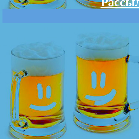
Рассыл