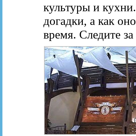
культуры и кухни
догадки, а как он
время. Следите за